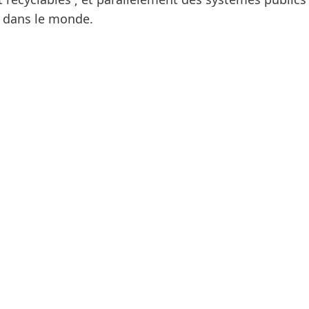
t dans le monde.