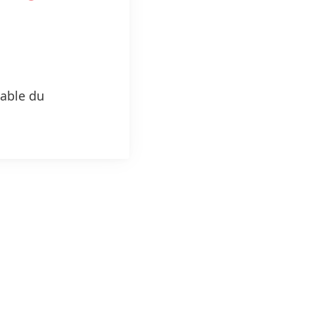
able du