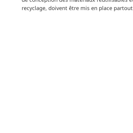
recyclage, doivent être mis en place partou