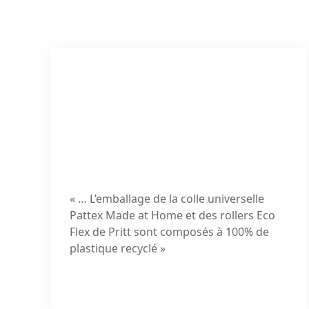
« … L’emballage de la colle universelle
Pattex Made at Home et des rollers Eco
Flex de Pritt sont composés à
100%
de
plastique recyclé »