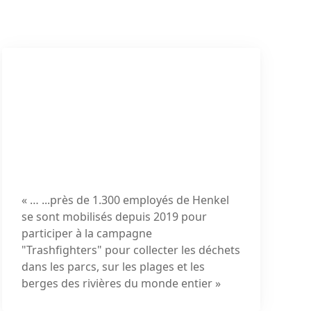
« … ...près de
1.300 employés
de Henkel
se sont mobilisés depuis 2019 pour
participer à
la campagne
"Trashfighters"
pour collecter les déchets
dans les parcs, sur les plages et les
berges des rivières du monde entier »