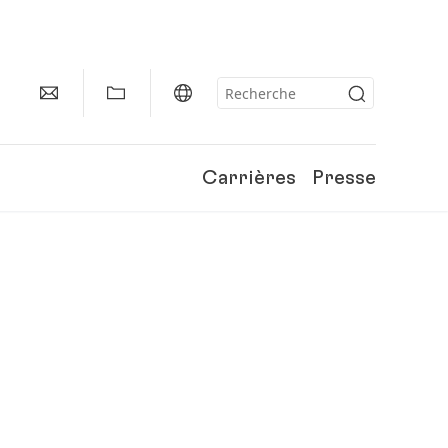
Carrières
Presse