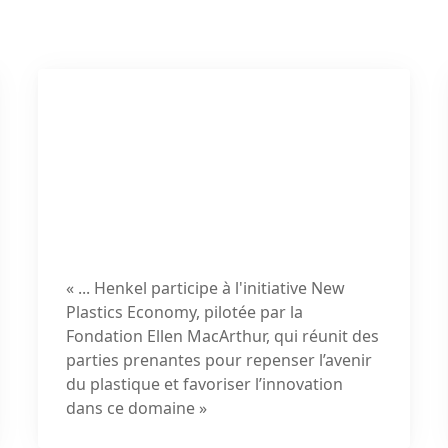
« ... Henkel participe à l'initiative
New
Plastics Economy, pilotée par la
Fondation Ellen MacArthur, qui réunit des
parties prenantes pour repenser l’avenir
du plastique et favoriser l’innovation
dans ce domaine »