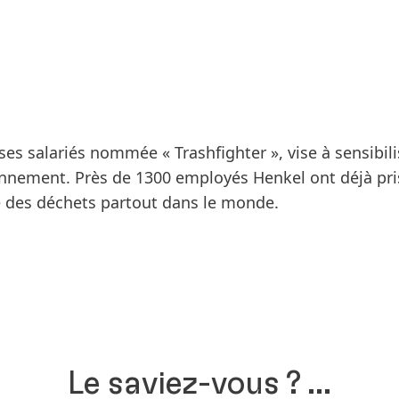
es salariés nommée « Trashfighter », vise à sensibili
nnement. Près de 1300 employés Henkel ont déjà pri
 des déchets partout dans le monde.
Le saviez-vous ? …