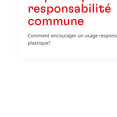
responsabilité
commune
Comment encourager un usage respons
plastique?