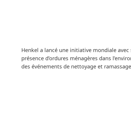
Henkel a lancé une initiative mondiale avec s
présence d’ordures ménagères dans l’enviro
des événements de nettoyage et ramassage