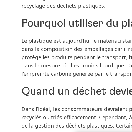
recyclage des déchets plastiques.
Pourquoi utiliser du pl
Le plastique est aujourd’hui le matériau s
dans la composition des emballages car il r
protège les produits pendant le transport, l’ut
dans la mesure où il est moins lourd que d’
l’empreinte carbone générée par le transport
Quand un déchet devie
Dans l’idéal, les consommateurs devraient po
recyclés ou triés efficacement. Cependant, à
de la gestion des déchets plastiques. Certai